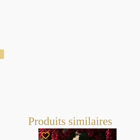
Produits similaires