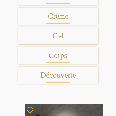
Crème
Gel
Corps
Découverte