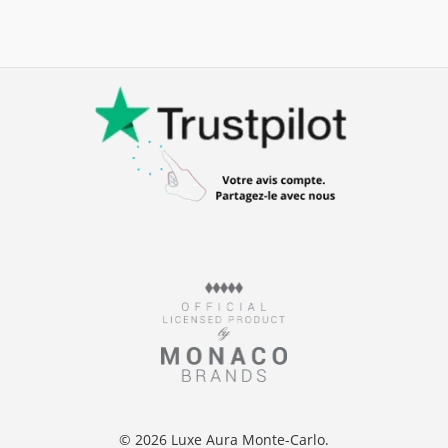
© 2026 Luxe Aura Monte-Carlo.