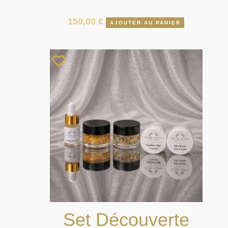
150,00
€
AJOUTER AU PANIER
Set Découverte